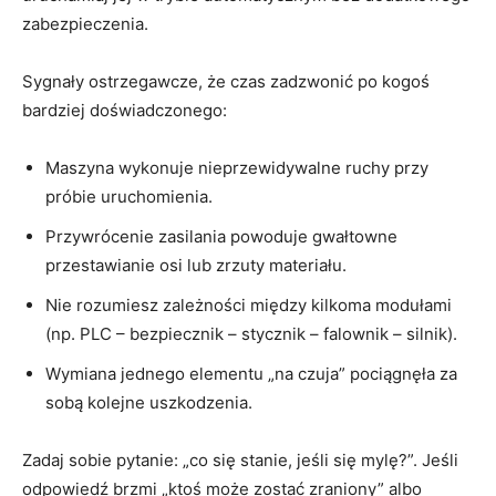
zabezpieczenia.
Sygnały ostrzegawcze, że czas zadzwonić po kogoś
bardziej doświadczonego:
Maszyna wykonuje nieprzewidywalne ruchy przy
próbie uruchomienia.
Przywrócenie zasilania powoduje gwałtowne
przestawianie osi lub zrzuty materiału.
Nie rozumiesz zależności między kilkoma modułami
(np. PLC – bezpiecznik – stycznik – falownik – silnik).
Wymiana jednego elementu „na czuja” pociągnęła za
sobą kolejne uszkodzenia.
Zadaj sobie pytanie: „co się stanie, jeśli się mylę?”. Jeśli
odpowiedź brzmi „ktoś może zostać zraniony” albo