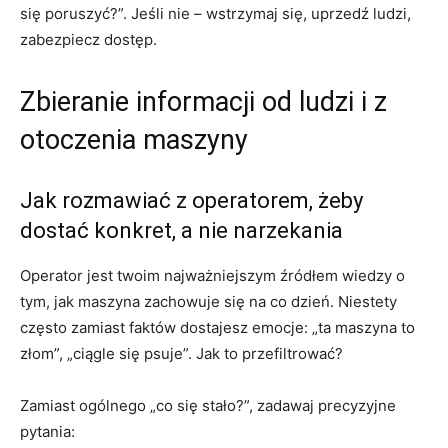
się poruszyć?”. Jeśli nie – wstrzymaj się, uprzedź ludzi,
zabezpiecz dostęp.
Zbieranie informacji od ludzi i z
otoczenia maszyny
Jak rozmawiać z operatorem, żeby
dostać konkret, a nie narzekania
Operator jest twoim najważniejszym źródłem wiedzy o
tym, jak maszyna zachowuje się na co dzień. Niestety
często zamiast faktów dostajesz emocje: „ta maszyna to
złom”, „ciągle się psuje”. Jak to przefiltrować?
Zamiast ogólnego „co się stało?”, zadawaj precyzyjne
pytania: