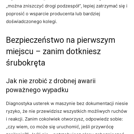
„można zniszczyć drogi podzespół”, lepiej zatrzymać się i
poprosić o wsparcie producenta lub bardziej
doświadczonego kolegi.
Bezpieczeństwo na pierwszym
miejscu – zanim dotkniesz
śrubokręta
Jak nie zrobić z drobnej awarii
poważnego wypadku
Diagnostyka usterek w maszynie bez dokumentacji niesie
ryzyko, że nie przewidzisz wszystkich możliwych ruchów
i reakcji. Zanim cokolwiek otworzysz, odpowiedz sobie:
„czy wiem, co może się uruchomić, jeśli przywrócę