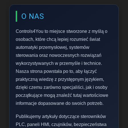
O NAS
Controls4You to miejsce stworzone z myślą o
osobach, które chcą lepiej rozumieć świat
automatyki przemysłowej, systemów
sterowania oraz nowoczesnych rozwiązań
wykorzystywanych w przemyśle i technice.
Nasza strona powstała po to, aby łączyć
praktyczną wiedzę z przystępnym językiem,
dzięki czemu zarówno specjaliści, jak i osoby
początkujące mogą znaleźć tutaj wartościowe
informacje dopasowane do swoich potrzeb.
Publikujemy artykuły dotyczące sterowników
PLC, paneli HMI, czujników, bezpieczeństwa