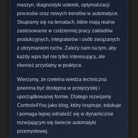
maszyn, diagnostyki usterek, optymalizacji
procesów oraz nowych trendów w automatyce.
Skupiamy się na tematach, które mają realne
zastosowanie w codziennej pracy zakładów
produkcyjnych, integratorów i osób związanych
z utrzymaniem ruchu. Zależy nam na tym, aby
każdy wpis był nie tylko interesujący, ale
również przydatny w praktyce.
Wierzymy, że rzetelna wiedza techniczna
powinna być dostępna w przejrzystej i
uporządkowanej formie. Dlatego rozwijamy
Controls4You jako blog, który inspiruje, edukuje
i pomaga lepiej odnaleźć się w dynamicznie
rozwijającym się świecie automatyki
przemysłowej.