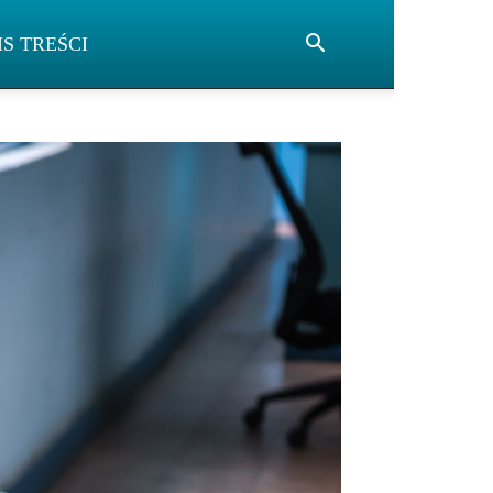
IS TREŚCI