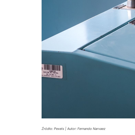
Źródło: Pexels | Autor: Fernando Narvaez