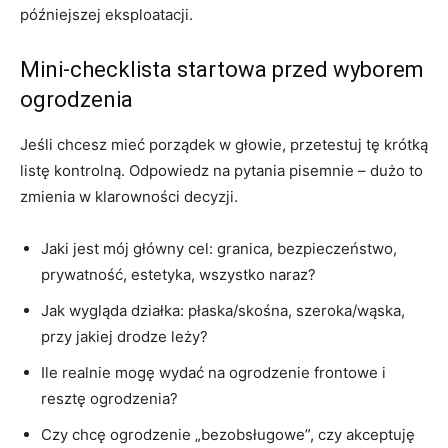
późniejszej eksploatacji.
Mini-checklista startowa przed wyborem
ogrodzenia
Jeśli chcesz mieć porządek w głowie, przetestuj tę krótką
listę kontrolną. Odpowiedz na pytania pisemnie – dużo to
zmienia w klarowności decyzji.
Jaki jest mój główny cel: granica, bezpieczeństwo,
prywatność, estetyka, wszystko naraz?
Jak wygląda działka: płaska/skośna, szeroka/wąska,
przy jakiej drodze leży?
Ile realnie mogę wydać na ogrodzenie frontowe i
resztę ogrodzenia?
Czy chcę ogrodzenie „bezobsługowe”, czy akceptuję