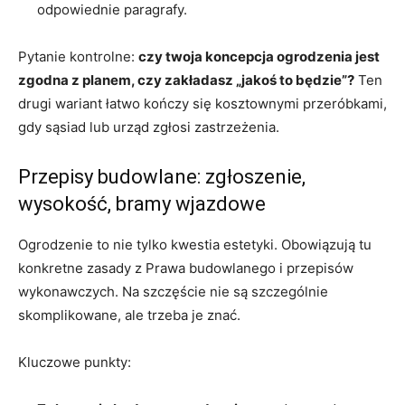
odpowiednie paragrafy.
Pytanie kontrolne:
czy twoja koncepcja ogrodzenia jest
zgodna z planem, czy zakładasz „jakoś to będzie”?
Ten
drugi wariant łatwo kończy się kosztownymi przeróbkami,
gdy sąsiad lub urząd zgłosi zastrzeżenia.
Przepisy budowlane: zgłoszenie,
wysokość, bramy wjazdowe
Ogrodzenie to nie tylko kwestia estetyki. Obowiązują tu
konkretne zasady z Prawa budowlanego i przepisów
wykonawczych. Na szczęście nie są szczególnie
skomplikowane, ale trzeba je znać.
Kluczowe punkty: