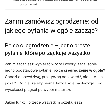
ogrodzenia?
Zanim zamówisz ogrodzenie: od
jakiego pytania w ogóle zacząć?
Po co ci ogrodzenie – jedno proste
pytanie, które porządkuje wszystko
Zanim zaczniesz wybierać wzory i kolory, zadaj sobie
jedno podstawowe pytanie:
po co ci ogrodzenie w ogóle?
Chodzi o prawdziwą, praktyczną odpowiedź, nie o tę „na
pokaz”. Od niej zależy niemal każda kolejna decyzja – od
wysokości przęseł po wybór materiału.
Jakiej funkcji przede wszystkim oczekujesz?