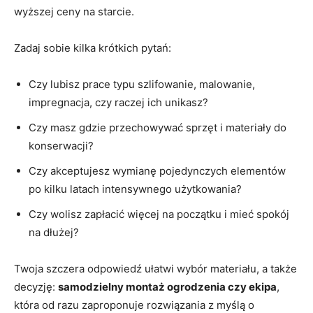
wyższej ceny na starcie.
Zadaj sobie kilka krótkich pytań:
Czy lubisz prace typu szlifowanie, malowanie,
impregnacja, czy raczej ich unikasz?
Czy masz gdzie przechowywać sprzęt i materiały do
konserwacji?
Czy akceptujesz wymianę pojedynczych elementów
po kilku latach intensywnego użytkowania?
Czy wolisz zapłacić więcej na początku i mieć spokój
na dłużej?
Twoja szczera odpowiedź ułatwi wybór materiału, a także
decyzję:
samodzielny montaż ogrodzenia czy ekipa
,
która od razu zaproponuje rozwiązania z myślą o