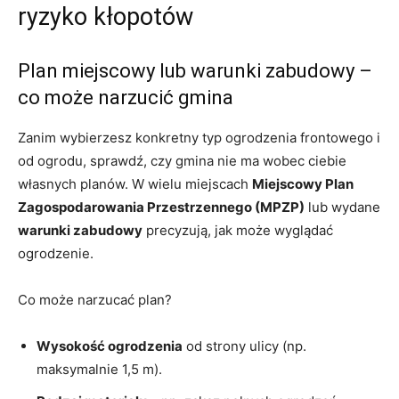
ryzyko kłopotów
Plan miejscowy lub warunki zabudowy –
co może narzucić gmina
Zanim wybierzesz konkretny typ ogrodzenia frontowego i
od ogrodu, sprawdź, czy gmina nie ma wobec ciebie
własnych planów. W wielu miejscach
Miejscowy Plan
Zagospodarowania Przestrzennego (MPZP)
lub wydane
warunki zabudowy
precyzują, jak może wyglądać
ogrodzenie.
Co może narzucać plan?
Wysokość ogrodzenia
od strony ulicy (np.
maksymalnie 1,5 m).