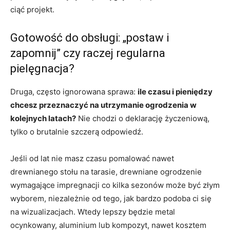
ciąć projekt.
Gotowość do obsługi: „postaw i
zapomnij” czy raczej regularna
pielęgnacja?
Druga, często ignorowana sprawa:
ile czasu i pieniędzy
chcesz przeznaczyć na utrzymanie ogrodzenia w
kolejnych latach?
Nie chodzi o deklarację życzeniową,
tylko o brutalnie szczerą odpowiedź.
Jeśli od lat nie masz czasu pomalować nawet
drewnianego stołu na tarasie, drewniane ogrodzenie
wymagające impregnacji co kilka sezonów może być złym
wyborem, niezależnie od tego, jak bardzo podoba ci się
na wizualizacjach. Wtedy lepszy będzie metal
ocynkowany, aluminium lub kompozyt, nawet kosztem