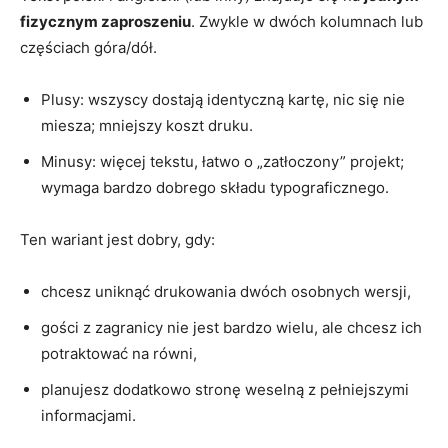
fizycznym zaproszeniu
. Zwykle w dwóch kolumnach lub
częściach góra/dół.
Plusy: wszyscy dostają identyczną kartę, nic się nie
miesza; mniejszy koszt druku.
Minusy: więcej tekstu, łatwo o „zatłoczony” projekt;
wymaga bardzo dobrego składu typograficznego.
Ten wariant jest dobry, gdy:
chcesz uniknąć drukowania dwóch osobnych wersji,
gości z zagranicy nie jest bardzo wielu, ale chcesz ich
potraktować na równi,
planujesz dodatkowo stronę weselną z pełniejszymi
informacjami.