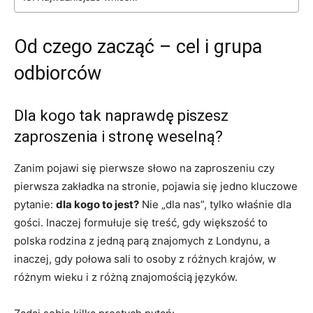
Od czego zacząć – cel i grupa
odbiorców
Dla kogo tak naprawdę piszesz
zaproszenia i stronę weselną?
Zanim pojawi się pierwsze słowo na zaproszeniu czy
pierwsza zakładka na stronie, pojawia się jedno kluczowe
pytanie:
dla kogo to jest?
Nie „dla nas”, tylko właśnie dla
gości. Inaczej formułuje się treść, gdy większość to
polska rodzina z jedną parą znajomych z Londynu, a
inaczej, gdy połowa sali to osoby z różnych krajów, w
różnym wieku i z różną znajomością języków.