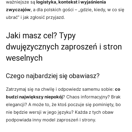
ważniejsze są
logistyka, kontekst i wyjaśnienia
zwyczajów
, a dla polskich gości – „gdzie, kiedy, w co się
ubrać” i jak zgłosić przyjazd.
Jaki masz cel? Typy
dwujęzycznych zaproszeń i stron
weselnych
Czego najbardziej się obawiasz?
Zatrzymaj się na chwilę i odpowiedz samemu sobie:
co
budzi największy niepokój
? Chaos informacyjny? Brak
elegancji? A może to, że ktoś poczuje się pominięty, bo
nie będzie wersji w jego języku? Każda z tych obaw
podpowiada inny model zaproszeń i strony.