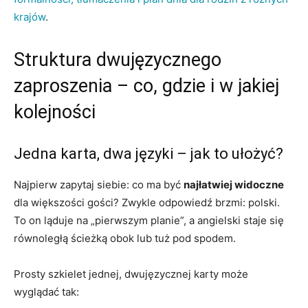
krajów
.
Struktura dwujęzycznego
zaproszenia – co, gdzie i w jakiej
kolejności
Jedna karta, dwa języki – jak to ułożyć?
Najpierw zapytaj siebie: co ma być
najłatwiej widoczne
dla większości gości? Zwykle odpowiedź brzmi: polski.
To on ląduje na „pierwszym planie”, a angielski staje się
równoległą ścieżką obok lub tuż pod spodem.
Prosty szkielet jednej, dwujęzycznej karty może
wyglądać tak: