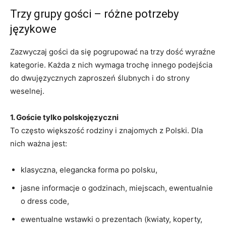
Trzy grupy gości – różne potrzeby
językowe
Zazwyczaj gości da się pogrupować na trzy dość wyraźne
kategorie. Każda z nich wymaga trochę innego podejścia
do dwujęzycznych zaproszeń ślubnych i do strony
weselnej.
1. Goście tylko polskojęzyczni
To często większość rodziny i znajomych z Polski. Dla
nich ważna jest:
klasyczna, elegancka forma po polsku,
jasne informacje o godzinach, miejscach, ewentualnie
o dress code,
ewentualne wstawki o prezentach (kwiaty, koperty,