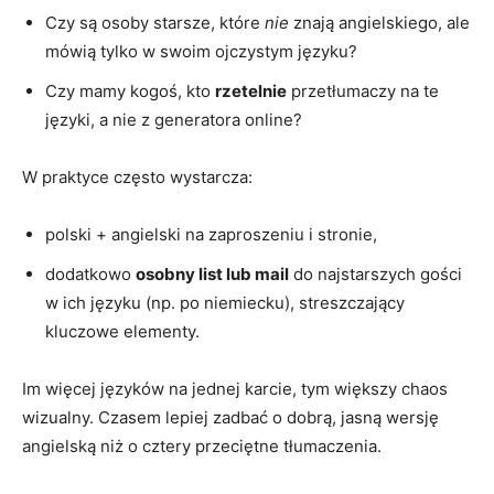
Czy są osoby starsze, które
nie
znają angielskiego, ale
mówią tylko w swoim ojczystym języku?
Czy mamy kogoś, kto
rzetelnie
przetłumaczy na te
języki, a nie z generatora online?
W praktyce często wystarcza:
polski + angielski na zaproszeniu i stronie,
dodatkowo
osobny list lub mail
do najstarszych gości
w ich języku (np. po niemiecku), streszczający
kluczowe elementy.
Im więcej języków na jednej karcie, tym większy chaos
wizualny. Czasem lepiej zadbać o dobrą, jasną wersję
angielską niż o cztery przeciętne tłumaczenia.