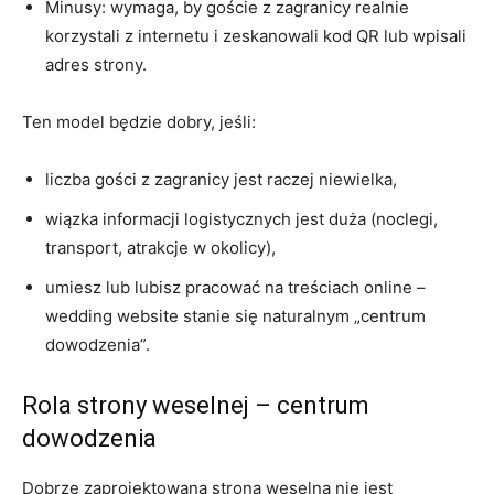
Minusy: wymaga, by goście z zagranicy realnie
korzystali z internetu i zeskanowali kod QR lub wpisali
adres strony.
Ten model będzie dobry, jeśli:
liczba gości z zagranicy jest raczej niewielka,
wiązka informacji logistycznych jest duża (noclegi,
transport, atrakcje w okolicy),
umiesz lub lubisz pracować na treściach online –
wedding website stanie się naturalnym „centrum
dowodzenia”.
Rola strony weselnej – centrum
dowodzenia
Dobrze zaprojektowana strona weselna nie jest