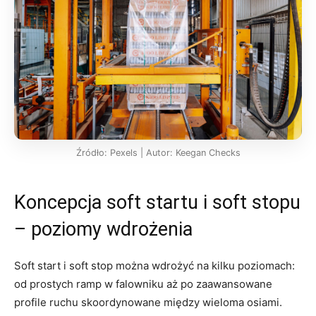
Źródło: Pexels | Autor: Keegan Checks
Koncepcja soft startu i soft stopu
– poziomy wdrożenia
Soft start i soft stop można wdrożyć na kilku poziomach:
od prostych ramp w falowniku aż po zaawansowane
profile ruchu skoordynowane między wieloma osiami.