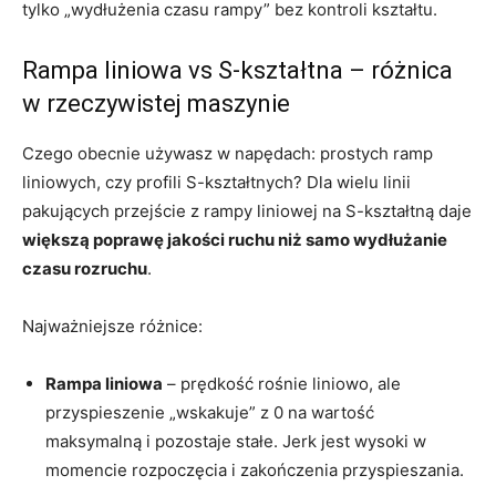
tylko „wydłużenia czasu rampy” bez kontroli kształtu.
Rampa liniowa vs S-kształtna – różnica
w rzeczywistej maszynie
Czego obecnie używasz w napędach: prostych ramp
liniowych, czy profili S-kształtnych? Dla wielu linii
pakujących przejście z rampy liniowej na S-kształtną daje
większą poprawę jakości ruchu niż samo wydłużanie
czasu rozruchu
.
Najważniejsze różnice:
Rampa liniowa
– prędkość rośnie liniowo, ale
przyspieszenie „wskakuje” z 0 na wartość
maksymalną i pozostaje stałe. Jerk jest wysoki w
momencie rozpoczęcia i zakończenia przyspieszania.