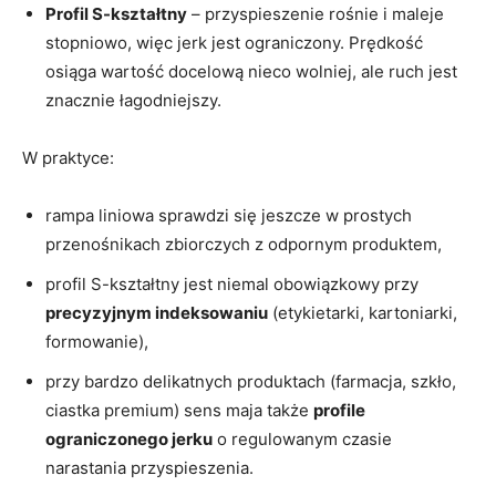
Profil S-kształtny
– przyspieszenie rośnie i maleje
stopniowo, więc jerk jest ograniczony. Prędkość
osiąga wartość docelową nieco wolniej, ale ruch jest
znacznie łagodniejszy.
W praktyce:
rampa liniowa sprawdzi się jeszcze w prostych
przenośnikach zbiorczych z odpornym produktem,
profil S-kształtny jest niemal obowiązkowy przy
precyzyjnym indeksowaniu
(etykietarki, kartoniarki,
formowanie),
przy bardzo delikatnych produktach (farmacja, szkło,
ciastka premium) sens maja także
profile
ograniczonego jerku
o regulowanym czasie
narastania przyspieszenia.