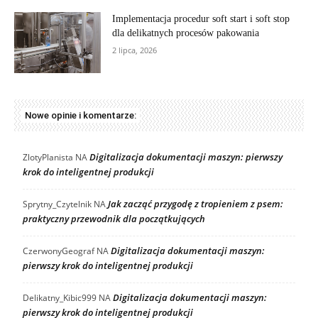
Implementacja procedur soft start i soft stop
dla delikatnych procesów pakowania
2 lipca, 2026
Nowe opinie i komentarze:
Digitalizacja dokumentacji maszyn: pierwszy
ZlotyPlanista
NA
krok do inteligentnej produkcji
Jak zacząć przygodę z tropieniem z psem:
Sprytny_Czytelnik
NA
praktyczny przewodnik dla początkujących
Digitalizacja dokumentacji maszyn:
CzerwonyGeograf
NA
pierwszy krok do inteligentnej produkcji
Digitalizacja dokumentacji maszyn:
Delikatny_Kibic999
NA
pierwszy krok do inteligentnej produkcji