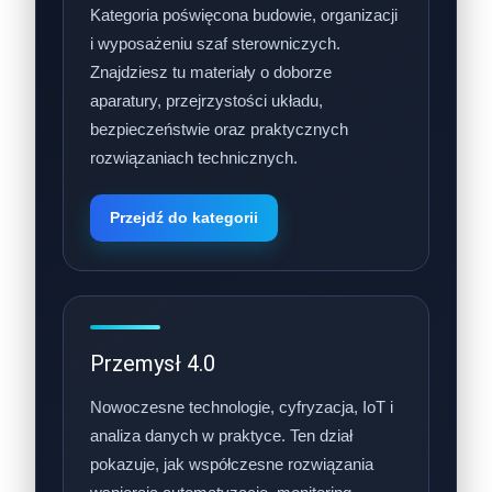
Kategoria poświęcona budowie, organizacji
i wyposażeniu szaf sterowniczych.
Znajdziesz tu materiały o doborze
aparatury, przejrzystości układu,
bezpieczeństwie oraz praktycznych
rozwiązaniach technicznych.
Przejdź do kategorii
Przemysł 4.0
Nowoczesne technologie, cyfryzacja, IoT i
analiza danych w praktyce. Ten dział
pokazuje, jak współczesne rozwiązania