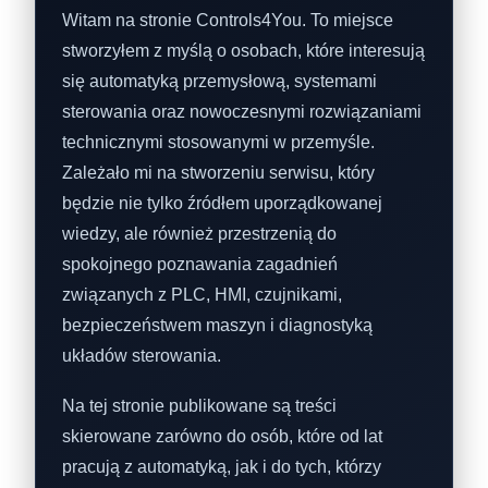
Witam na stronie Controls4You. To miejsce
stworzyłem z myślą o osobach, które interesują
się automatyką przemysłową, systemami
sterowania oraz nowoczesnymi rozwiązaniami
technicznymi stosowanymi w przemyśle.
Zależało mi na stworzeniu serwisu, który
będzie nie tylko źródłem uporządkowanej
wiedzy, ale również przestrzenią do
spokojnego poznawania zagadnień
związanych z PLC, HMI, czujnikami,
bezpieczeństwem maszyn i diagnostyką
układów sterowania.
Na tej stronie publikowane są treści
skierowane zarówno do osób, które od lat
pracują z automatyką, jak i do tych, którzy