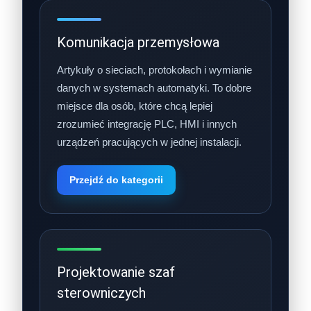
Komunikacja przemysłowa
Artykuły o sieciach, protokołach i wymianie
danych w systemach automatyki. To dobre
miejsce dla osób, które chcą lepiej
zrozumieć integrację PLC, HMI i innych
urządzeń pracujących w jednej instalacji.
Przejdź do kategorii
Projektowanie szaf
sterowniczych