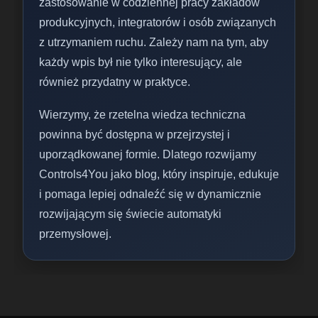
zastosowanie w codziennej pracy zakładów
produkcyjnych, integratorów i osób związanych
z utrzymaniem ruchu. Zależy nam na tym, aby
każdy wpis był nie tylko interesujący, ale
również przydatny w praktyce.
Wierzymy, że rzetelna wiedza techniczna
powinna być dostępna w przejrzystej i
uporządkowanej formie. Dlatego rozwijamy
Controls4You jako blog, który inspiruje, edukuje
i pomaga lepiej odnaleźć się w dynamicznie
rozwijającym się świecie automatyki
przemysłowej.